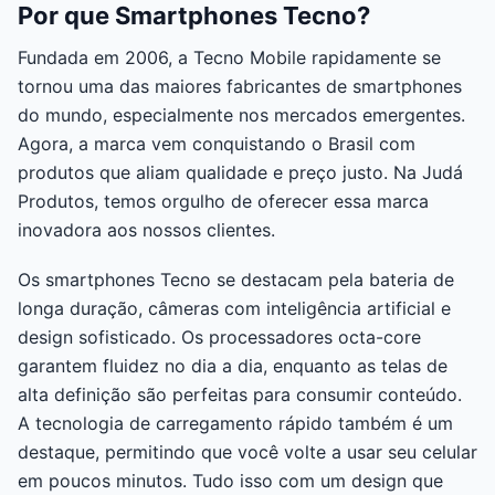
Por que Smartphones Tecno?
Fundada em 2006, a Tecno Mobile rapidamente se
tornou uma das maiores fabricantes de smartphones
do mundo, especialmente nos mercados emergentes.
Agora, a marca vem conquistando o Brasil com
produtos que aliam qualidade e preço justo. Na Judá
Produtos, temos orgulho de oferecer essa marca
inovadora aos nossos clientes.
Os smartphones Tecno se destacam pela bateria de
longa duração, câmeras com inteligência artificial e
design sofisticado. Os processadores octa-core
garantem fluidez no dia a dia, enquanto as telas de
alta definição são perfeitas para consumir conteúdo.
A tecnologia de carregamento rápido também é um
destaque, permitindo que você volte a usar seu celular
em poucos minutos. Tudo isso com um design que