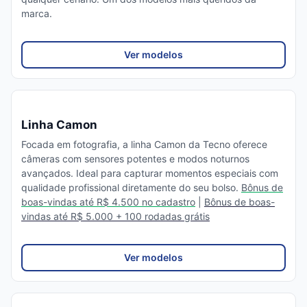
marca.
Ver modelos
Linha Camon
Focada em fotografia, a linha Camon da Tecno oferece
câmeras com sensores potentes e modos noturnos
avançados. Ideal para capturar momentos especiais com
qualidade profissional diretamente do seu bolso.
Bônus de
boas-vindas até R$ 4.500 no cadastro
|
Bônus de boas-
vindas até R$ 5.000 + 100 rodadas grátis
Ver modelos