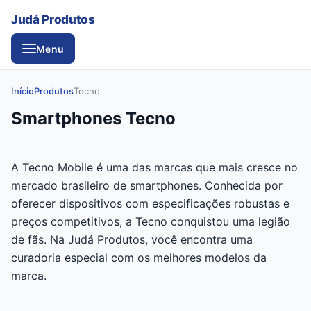
Judá Produtos
Menu
Início
Produtos
Tecno
Smartphones Tecno
A Tecno Mobile é uma das marcas que mais cresce no
mercado brasileiro de smartphones. Conhecida por
oferecer dispositivos com especificações robustas e
preços competitivos, a Tecno conquistou uma legião
de fãs. Na Judá Produtos, você encontra uma
curadoria especial com os melhores modelos da
marca.