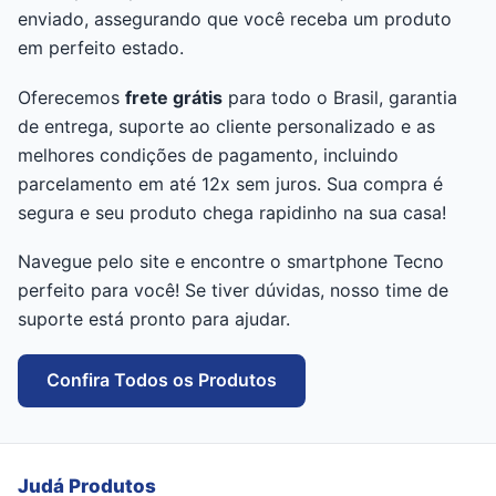
enviado, assegurando que você receba um produto
em perfeito estado.
Oferecemos
frete grátis
para todo o Brasil, garantia
de entrega, suporte ao cliente personalizado e as
melhores condições de pagamento, incluindo
parcelamento em até 12x sem juros. Sua compra é
segura e seu produto chega rapidinho na sua casa!
Navegue pelo site e encontre o smartphone Tecno
perfeito para você! Se tiver dúvidas, nosso time de
suporte está pronto para ajudar.
Confira Todos os Produtos
Judá Produtos