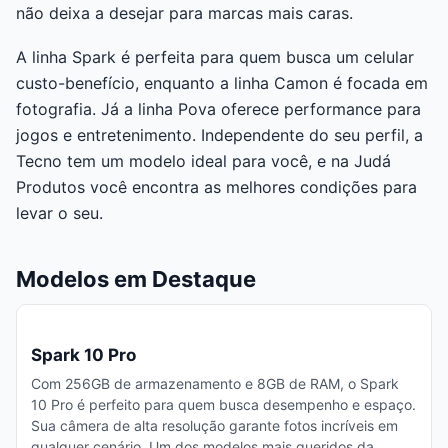
não deixa a desejar para marcas mais caras.
A linha Spark é perfeita para quem busca um celular
custo-benefício, enquanto a linha Camon é focada em
fotografia. Já a linha Pova oferece performance para
jogos e entretenimento. Independente do seu perfil, a
Tecno tem um modelo ideal para você, e na Judá
Produtos você encontra as melhores condições para
levar o seu.
Modelos em Destaque
Spark 10 Pro
Com 256GB de armazenamento e 8GB de RAM, o Spark
10 Pro é perfeito para quem busca desempenho e espaço.
Sua câmera de alta resolução garante fotos incríveis em
qualquer cenário. Um dos modelos mais queridos da