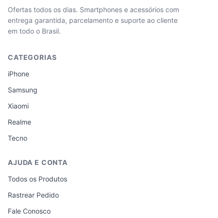
Ofertas todos os dias. Smartphones e acessórios com
entrega garantida, parcelamento e suporte ao cliente
em todo o Brasil.
CATEGORIAS
iPhone
Samsung
Xiaomi
Realme
Tecno
AJUDA E CONTA
Todos os Produtos
Rastrear Pedido
Fale Conosco