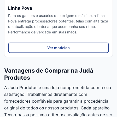
Linha Pova
Para os gamers e usuários que exigem o máximo, a linha
Pova entrega processadores potentes, telas com alta taxa
de atualização e bateria que acompanha seu ritmo.
Performance de verdade em suas mãos.
Ver modelos
Vantagens de Comprar na Judá
Produtos
A Judá Produtos é uma loja comprometida com a sua
satisfação. Trabalhamos diretamente com
fornecedores confiáveis para garantir a procedência
original de todos os nossos produtos. Cada aparelho
Tecno passa por uma criteriosa avaliação antes de ser