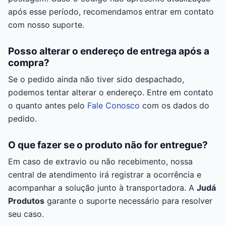
após esse período, recomendamos entrar em contato
com nosso suporte.
Posso alterar o endereço de entrega após a
compra?
Se o pedido ainda não tiver sido despachado,
podemos tentar alterar o endereço. Entre em contato
o quanto antes pelo
Fale Conosco
com os dados do
pedido.
O que fazer se o produto não for entregue?
Em caso de extravio ou não recebimento, nossa
central de atendimento irá registrar a ocorrência e
acompanhar a solução junto à transportadora. A
Judá
Produtos
garante o suporte necessário para resolver
seu caso.