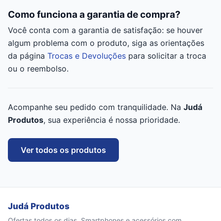
Como funciona a garantia de compra?
Você conta com a garantia de satisfação: se houver
algum problema com o produto, siga as orientações
da página
Trocas e Devoluções
para solicitar a troca
ou o reembolso.
Acompanhe seu pedido com tranquilidade. Na
Judá
Produtos
, sua experiência é nossa prioridade.
Ver todos os produtos
Judá Produtos
Ofertas todos os dias. Smartphones e acessórios com