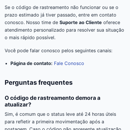
Se o código de rastreamento não funcionar ou se o
prazo estimado já tiver passado, entre em contato
conosco. Nosso time de
Suporte ao Cliente
oferece
atendimento personalizado para resolver sua situação
o mais rápido possível.
Você pode falar conosco pelos seguintes canais:
Página de contato:
Fale Conosco
Perguntas frequentes
O código de rastreamento demora a
atualizar?
Sim, é comum que o status leve até 24 horas úteis
para refletir a primeira movimentação após a
postagem. Caso o código não apresente atualização