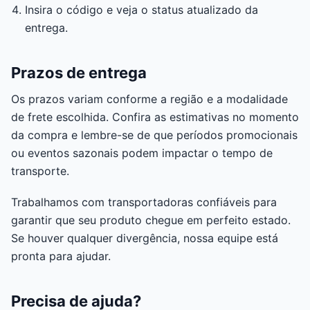
Insira o código e veja o status atualizado da
entrega.
Prazos de entrega
Os prazos variam conforme a região e a modalidade
de frete escolhida. Confira as estimativas no momento
da compra e lembre-se de que períodos promocionais
ou eventos sazonais podem impactar o tempo de
transporte.
Trabalhamos com transportadoras confiáveis para
garantir que seu produto chegue em perfeito estado.
Se houver qualquer divergência, nossa equipe está
pronta para ajudar.
Precisa de ajuda?