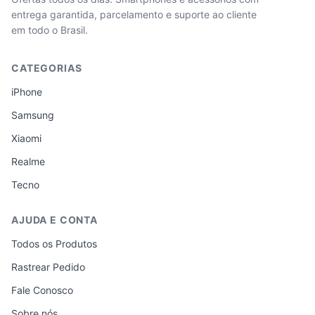
entrega garantida, parcelamento e suporte ao cliente
em todo o Brasil.
CATEGORIAS
iPhone
Samsung
Xiaomi
Realme
Tecno
AJUDA E CONTA
Todos os Produtos
Rastrear Pedido
Fale Conosco
Sobre nós