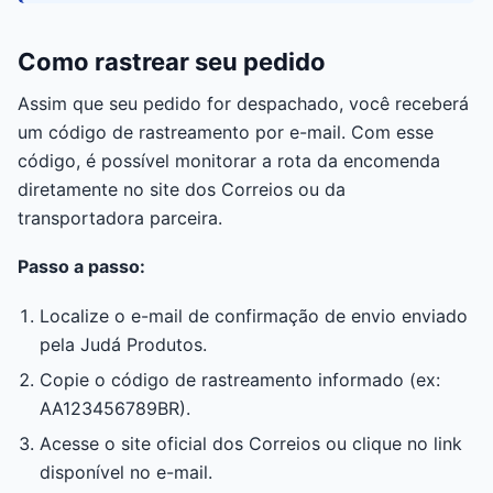
Como rastrear seu pedido
Assim que seu pedido for despachado, você receberá
um código de rastreamento por e-mail. Com esse
código, é possível monitorar a rota da encomenda
diretamente no site dos Correios ou da
transportadora parceira.
Passo a passo:
Localize o e-mail de confirmação de envio enviado
pela Judá Produtos.
Copie o código de rastreamento informado (ex:
AA123456789BR).
Acesse o site oficial dos Correios ou clique no link
disponível no e-mail.