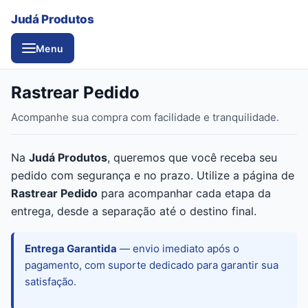
Judá Produtos
Menu
Rastrear Pedido
Acompanhe sua compra com facilidade e tranquilidade.
Na
Judá Produtos
, queremos que você receba seu
pedido com segurança e no prazo. Utilize a página de
Rastrear Pedido
para acompanhar cada etapa da
entrega, desde a separação até o destino final.
Entrega Garantida
— envio imediato após o
pagamento, com suporte dedicado para garantir sua
satisfação.