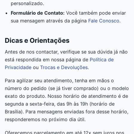
personalizado.
Formulário de Contato:
Você também pode enviar
sua mensagem através da página
Fale Conosco
.
Dicas e Orientações
Antes de nos contactar, verifique se sua dúvida já não
está respondida em nossa página de
Política de
Privacidade
ou
Trocas e Devoluções
.
Para agilizar seu atendimento, tenha em mãos o
número do pedido (se já tiver comprado) ou o modelo
exato do produto. Nosso horário de atendimento é de
segunda a sexta-feira, das 9h às 19h (horário de
Brasília). Para mensagens enviadas fora desse horário,
responderemos no próximo dia útil.
Oferecemos parcelamento em até 12x sem juros nos