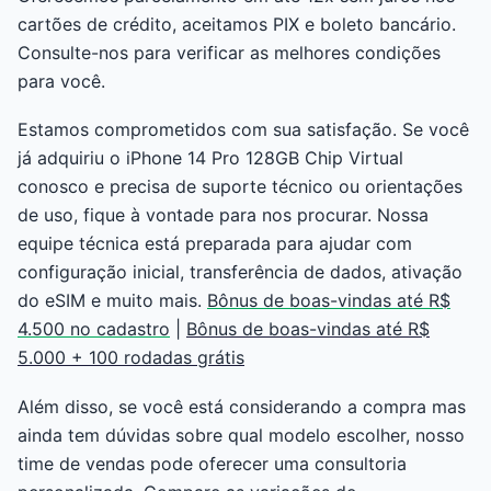
cartões de crédito, aceitamos PIX e boleto bancário.
Consulte-nos para verificar as melhores condições
para você.
Estamos comprometidos com sua satisfação. Se você
já adquiriu o iPhone 14 Pro 128GB Chip Virtual
conosco e precisa de suporte técnico ou orientações
de uso, fique à vontade para nos procurar. Nossa
equipe técnica está preparada para ajudar com
configuração inicial, transferência de dados, ativação
do eSIM e muito mais.
Bônus de boas-vindas até R$
4.500 no cadastro
|
Bônus de boas-vindas até R$
5.000 + 100 rodadas grátis
Além disso, se você está considerando a compra mas
ainda tem dúvidas sobre qual modelo escolher, nosso
time de vendas pode oferecer uma consultoria