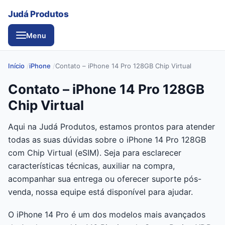
Judá Produtos
Menu
Início
iPhone
Contato – iPhone 14 Pro 128GB Chip Virtual
Contato – iPhone 14 Pro 128GB
Chip Virtual
Aqui na Judá Produtos, estamos prontos para atender
todas as suas dúvidas sobre o iPhone 14 Pro 128GB
com Chip Virtual (eSIM). Seja para esclarecer
características técnicas, auxiliar na compra,
acompanhar sua entrega ou oferecer suporte pós-
venda, nossa equipe está disponível para ajudar.
O iPhone 14 Pro é um dos modelos mais avançados