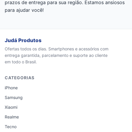
prazos de entrega para sua região. Estamos ansiosos
para ajudar você!
Judá Produtos
Ofertas todos os dias. Smartphones e acessórios com
entrega garantida, parcelamento e suporte ao cliente
em todo o Brasil.
CATEGORIAS
iPhone
Samsung
Xiaomi
Realme
Tecno